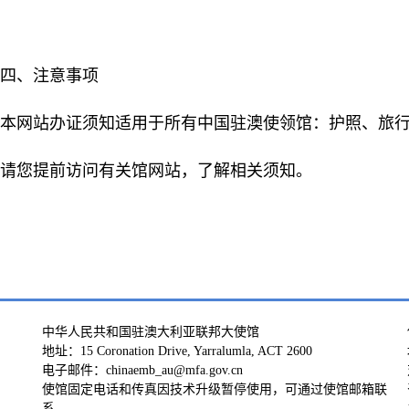
四、注意事项
本网站办证须知适用于所有中国驻澳使领馆：护照、旅
请您提前访问有关馆网站，了解相关须知。
中华人民共和国驻澳大利亚联邦大使馆
地址：15 Coronation Drive, Yarralumla, ACT 2600
电子邮件：chinaemb_au@mfa.gov.cn
使馆固定电话和传真因技术升级暂停使用，可通过使馆邮箱联
系。