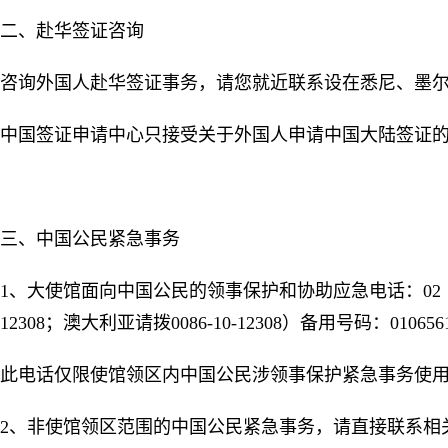
二、赴华签证咨询
咨询外国人赴华签证事务，请您就近联系设在悉尼、墨
中国签证申请中心只接受关于外国人申请中国大陆签证
三、中国公民紧急事务
1、大使馆面向中国公民的领事保护和协助应急电话：02 62
12308；澳大利亚请拨0086-10-12308）备用号码：0106561
此电话仅限使馆领区内中国公民涉领事保护紧急事务使
2、非使馆领区范围的中国公民紧急事务，请直接联系相