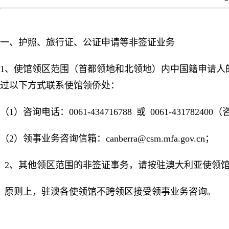
一、护照、旅行证、公证申请等非签证业务
1、使馆领区范围（首都领地和北领地）内中国籍申请人
过以下方式联系使馆领侨处：
（1）咨询电话：0061-434716788 或 0061-4317824
（2）领事业务咨询信箱：canberra@csm.mfa.gov.cn；
2、其他领区范围的非签证事务，请按驻澳大利亚使领
原则上，驻澳各使领馆不跨领区接受领事业务咨询。