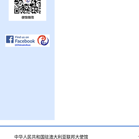
中华人民共和国驻澳大利亚联邦大使馆