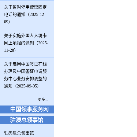
关于暂时停用使馆固定
电话的通知（2025-12-
09）
关于实施外国人入境卡
网上填报的通知（2025-
11-28）
关于启用中国签证在线
办理及中国签证申请服
务中心业务安排调整的
通知（2025-09-05）
更多...
中国领事服务网
驻澳总领事馆
驻悉尼总领事馆