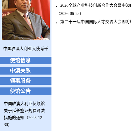
2026全球产业科技创新合作大会暨中
（2026-06-23）
第二十一届中国国际人才交流大会即将举办（
中国驻澳大利亚大使肖千
使馆信息
中澳关系
领事服务
使馆公告
中国驻澳大利亚使领馆
关于延长签证规费调减
措施的通知（2025-12-
30）