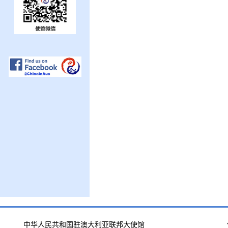
中华人民共和国驻澳大利亚联邦大使馆