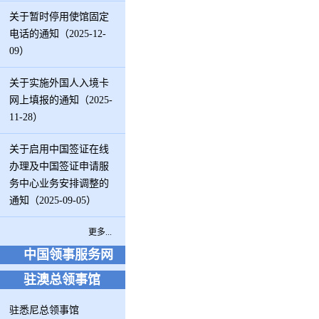
关于暂时停用使馆固定
电话的通知（2025-12-
09）
关于实施外国人入境卡
网上填报的通知（2025-
11-28）
关于启用中国签证在线
办理及中国签证申请服
务中心业务安排调整的
通知（2025-09-05）
更多...
中国领事服务网
驻澳总领事馆
驻悉尼总领事馆