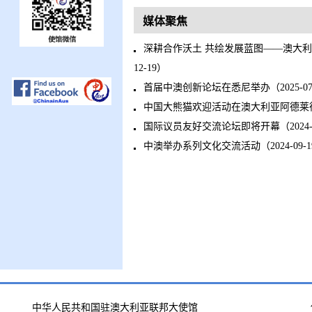
媒体聚焦
深耕合作沃土 共绘发展蓝图——澳大利
12-19）
首届中澳创新论坛在悉尼举办（2025-07
中国大熊猫欢迎活动在澳大利亚阿德莱德动物
国际议员友好交流论坛即将开幕（2024-0
中澳举办系列文化交流活动（2024-09-1
中华人民共和国驻澳大利亚联邦大使馆