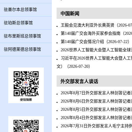
驻墨尔本总领事馆
中国新闻
驻珀斯总领事馆
王毅会见澳大利亚外长黄英贤（2026-07
第140届广交会海外买家参会指南（2026-
驻布里斯班总领事馆
第140届广交会情况介绍（2026-07-22）
驻阿德莱德总领事馆
2026世界人工智能大会暨人工智能全球治
习近平在2026世界人工智能大会暨人
文）（2026-07-20）
外交部发言人谈话
2026年8月7日外交部发言人林剑答记者问（2
2026年8月6日外交部发言人林剑答记者问（2
2026年8月5日外交部发言人林剑答记者问（2
2026年8月4日外交部发言人林剑答记者问（2
2026年7月31日外交部发言人毛宁主持例行