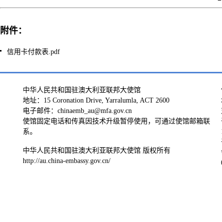
附件：
信用卡付款表.pdf
中华人民共和国驻澳大利亚联邦大使馆
地址：15 Coronation Drive, Yarralumla, ACT 2600
电子邮件：chinaemb_au@mfa.gov.cn
使馆固定电话和传真因技术升级暂停使用，可通过使馆邮箱联
系。
中华人民共和国驻澳大利亚联邦大使馆 版权所有
http://au.china-embassy.gov.cn/