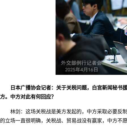
日本广播协会记者：关于关税问题，白宫新闻秘书
方。中方对此有何回应？
林剑：这场关税战是美方发起的，中方采取必要反
的立场一直很明确，关税战、贸易战没有赢家，中方不