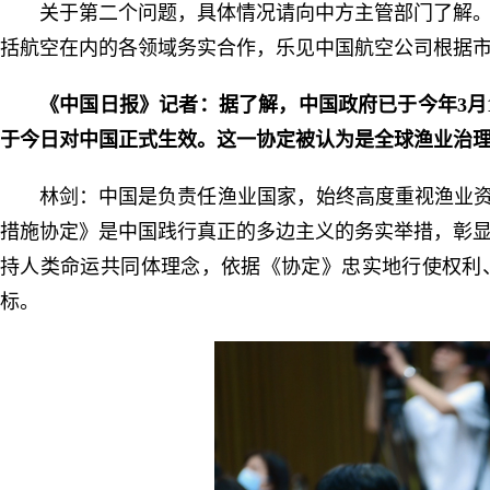
关于第二个问题，具体情况请向中方主管部门了解
括航空在内的各领域务实合作，乐见中国航空公司根据
《中国日报》记者：据了解，中国政府已于今年3月
于今日对中国正式生效。这一协定被认为是全球渔业治
林剑：中国是负责任渔业国家，始终高度重视渔业资
措施协定》是中国践行真正的多边主义的务实举措，彰
持人类命运共同体理念，依据《协定》忠实地行使权利、
标。