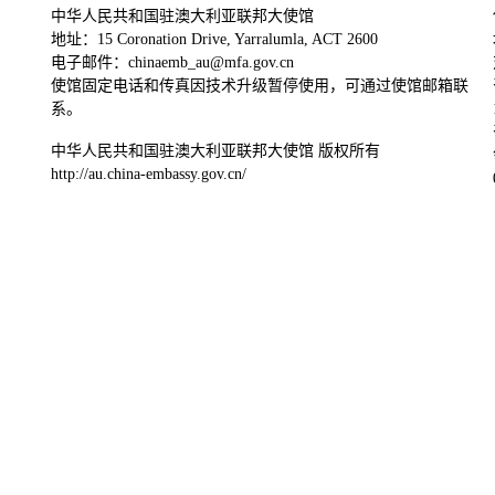
中华人民共和国驻澳大利亚联邦大使馆
地址：15 Coronation Drive, Yarralumla, ACT 2600
电子邮件：chinaemb_au@mfa.gov.cn
使馆固定电话和传真因技术升级暂停使用，可通过使馆邮箱联
系。
中华人民共和国驻澳大利亚联邦大使馆 版权所有
http://au.china-embassy.gov.cn/