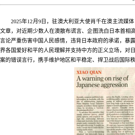
2025年12月9日，驻澳大利亚大使肖千在澳主流
文章，对近期少数人在澳散布谎言、企图洗白日本首相高
言论严重伤害中国人民感情，违背日本政府的承诺，暴
界各国爱好和平的人民理解并支持中方的正义立场，对
案的错误言行，携手维护地区和平稳定、捍卫战后国际