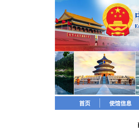
首页
使馆信息