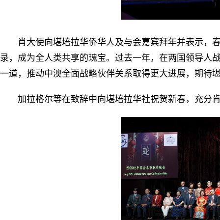
肖大使向堪培拉华侨华人及与会嘉宾拜年并表示，春
录，成为全人类共享的瑰宝。过去一年，在两国领导人
一道，推动中澳全面战略伙伴关系取得更大进展，期待
加拉格尔等在致辞中向堪培拉华社祝贺新春，充分肯