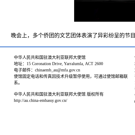
晚会上，多个侨团的文艺团体表演了异彩纷呈的节
中华人民共和国驻澳大利亚联邦大使馆
地址：15 Coronation Drive, Yarralumla, ACT 2600
电子邮件：chinaemb_au@mfa.gov.cn
使馆固定电话和传真因技术升级暂停使用，可通过使馆邮箱联
系。
中华人民共和国驻澳大利亚联邦大使馆 版权所有
http://au.china-embassy.gov.cn/