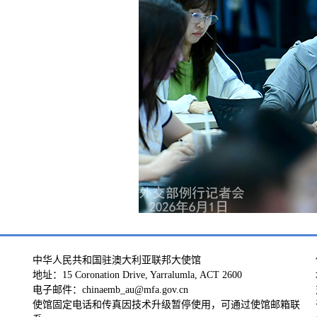
中华人民共和国驻澳大利亚联邦大使馆
地址：15 Coronation Drive, Yarralumla, ACT 2600
电子邮件：chinaemb_au@mfa.gov.cn
使馆固定电话和传真因技术升级暂停使用，可通过使馆邮箱联