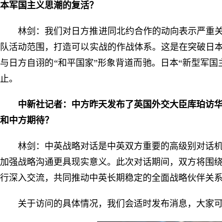
本军国主义思潮的复活？
林剑：我们对日方推进同北约合作的动向表示严重关
队活动范围，打造可以实战的作战体系。这是在突破日本
与日方自诩的“和平国家”形象背道而驰。日本“新型军
止。
中新社记者：中方昨天发布了英国外交大臣库珀访
和中方期待？
林剑：中英战略对话是中英双方重要的高级别对话
加强战略沟通更具现实意义。此次对话期间，双方将围
行深入交流，共同推动中英长期稳定的全面战略伙伴关
关于访问的具体情况，我们会适时发布消息，大家