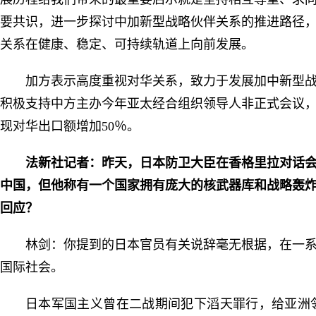
要共识，进一步探讨中加新型战略伙伴关系的推进路径
关系在健康、稳定、可持续轨道上向前发展。
加方表示高度重视对华关系，致力于发展加中新型
积极支持中方主办今年亚太经合组织领导人非正式会议，
现对华出口额增加50％。
法新社记者：昨天，日本防卫大臣在香格里拉对话
中国，但他称有一个国家拥有庞大的核武器库和战略轰炸
回应？
林剑：你提到的日本官员有关说辞毫无根据，在一
国际社会。
日本军国主义曾在二战期间犯下滔天罪行，给亚洲