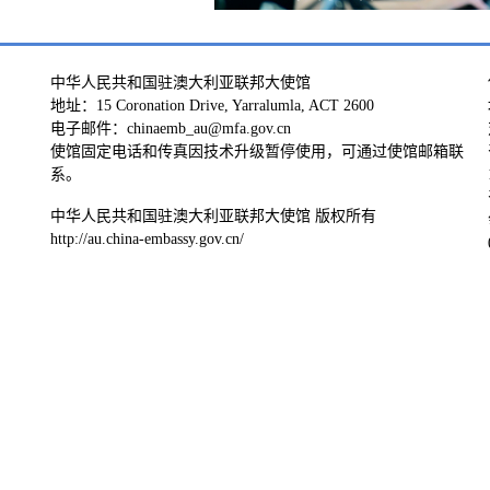
中华人民共和国驻澳大利亚联邦大使馆
地址：15 Coronation Drive, Yarralumla, ACT 2600
电子邮件：chinaemb_au@mfa.gov.cn
使馆固定电话和传真因技术升级暂停使用，可通过使馆邮箱联
系。
中华人民共和国驻澳大利亚联邦大使馆 版权所有
http://au.china-embassy.gov.cn/