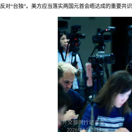
反对“台独”。美方应当落实两国元首会晤达成的重要共