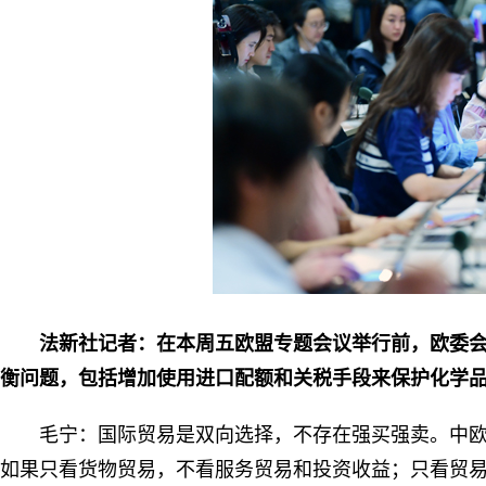
法新社记者：在本周五欧盟专题会议举行前，欧委
衡问题，包括增加使用进口配额和关税手段来保护化学
毛宁：国际贸易是双向选择，不存在强买强卖。中
如果只看货物贸易，不看服务贸易和投资收益；只看贸