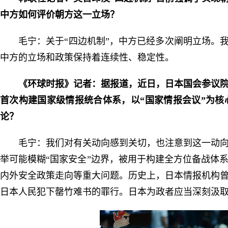
中方如何评价朝方这一立场？
毛宁：关于“四边机制”，中方已经多次阐明立场。
中方的立场和政策保持着连续性、稳定性。
《环球时报》记者：据报道，近日，日本国会参议院
首次构建国家级情报统合体系，以“国家情报会议”为核
论？
毛宁：我们对有关动向感到关切，也注意到这一动
举可能模糊“国家安全”边界，被用于构建全方位备战体
内外安全政策走向等重大问题。历史上，日本情报机构
日本人民犯下罄竹难书的罪行。日本为政者应当深刻汲