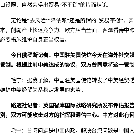
口设限，自然会得出贸易“不平衡”的片面结论。
无论是“去风险”“降依赖”还是所谓的“贸易平衡”
本，削弱产业长远竞争力。欧方应当全面、客观看待中
必要措施维护自身正当权益。
今日俄罗斯记者：中国驻美国使馆今天在海外社交
管制。根据此前中美达成的协议，双方曾同意将这一管制措
毛宁：据我了解，中国驻美国使馆转发了中美经贸
维护中美经贸关系稳定发展的态势。
路透社记者：英国智库国际战略研究所发布评估报
别，双方可能攻击对方的指挥和通信中心。中方对此有
毛宁：台湾问题是中国内政。解决台湾问题是中国