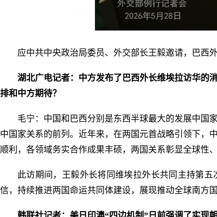
应中共中央政治局委员、外交部长王毅邀请，巴西外长
湖北广电记者：中方发布了巴西外长维埃拉访华的
排和中方期待？
毛宁：中国和巴西分别是东西半球最大的发展中国
中国家关系的前列。近年来，在两国元首战略引领下，
顺利，各领域务实合作成果丰硕，两国关系彰显全球性
此访期间，王毅外长将同维埃拉外长共同主持第五
信，持续推进两国命运共同体建设，展现推动全球南方
韩联社记者：美日印澳“四边机制”日前强调了实现