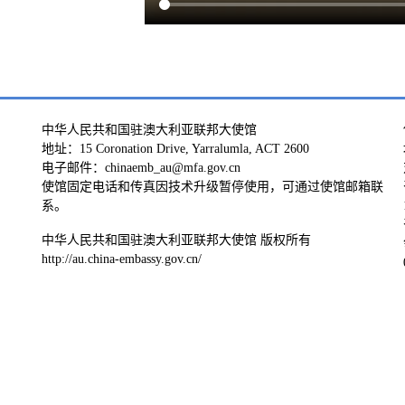
中华人民共和国驻澳大利亚联邦大使馆
地址：15 Coronation Drive, Yarralumla, ACT 2600
电子邮件：chinaemb_au@mfa.gov.cn
使馆固定电话和传真因技术升级暂停使用，可通过使馆邮箱联
系。
中华人民共和国驻澳大利亚联邦大使馆 版权所有
http://au.china-embassy.gov.cn/