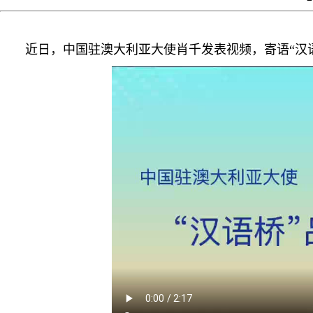
近日，中国驻澳大利亚大使肖千发表视频，寄语“汉