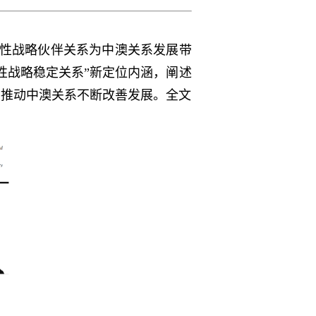
设性战略伙伴关系为中澳关系发展带
性战略稳定关系”新定位内涵，阐述
，推动中澳关系不断改善发展。全文