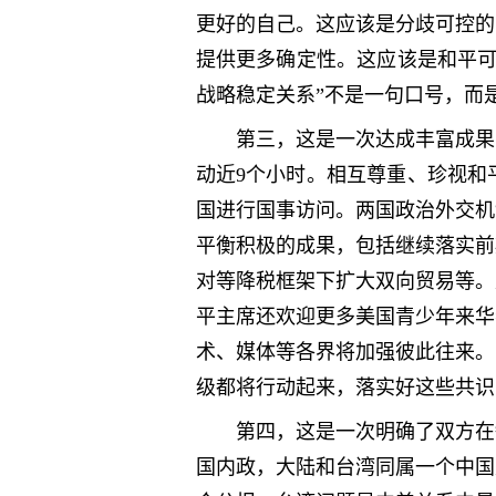
更好的自己。这应该是分歧可控的
提供更多确定性。这应该是和平可
战略稳定关系”不是一句口号，而
第三，这是一次达成丰富成果
动近9个小时。相互尊重、珍视和
国进行国事访问。两国政治外交机
平衡积极的成果，包括继续落实前
对等降税框架下扩大双向贸易等。
平主席还欢迎更多美国青少年来华
术、媒体等各界将加强彼此往来。
级都将行动起来，落实好这些共识
第四，这是一次明确了双方在
国内政，大陆和台湾同属一个中国