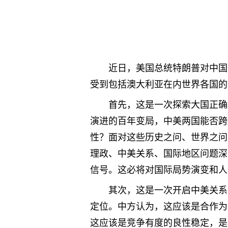
近日，美国总统特朗普对中国
受到包括澳大利亚在内世界各国的
首先，这是一次探索大国正确
演进的百年变局，中美两国能否跨
性？面对这些历史之问、世界之问
理政、中美关系、国际地区问题深
信号。这必将对国际局势演变和人
其次，这是一次开启中美关系
定位。中方认为，这应该是合作为
这应该是竞争有度的良性稳定，是