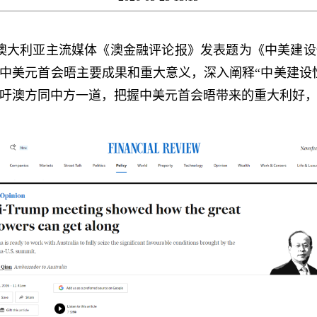
大使在澳大利亚主流媒体《澳金融评论报》发表题为《中美建
中美元首会晤主要成果和重大意义，深入阐释“中美建设
吁澳方同中方一道，把握中美元首会晤带来的重大利好