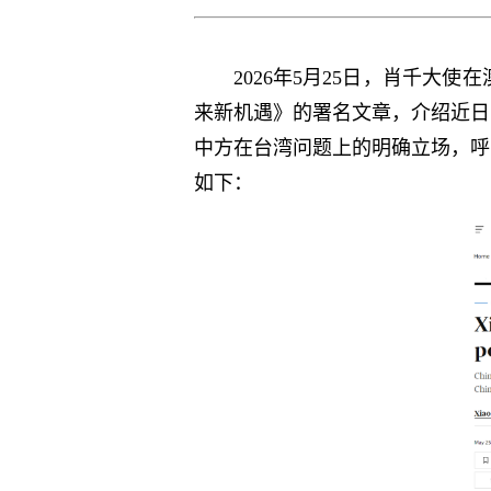
2026年5月25日，肖千
来新机遇》的署名文章，介绍近日
中方在台湾问题上的明确立场，呼
如下：