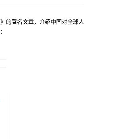
来》的署名文章，介绍中国对全球人
下：