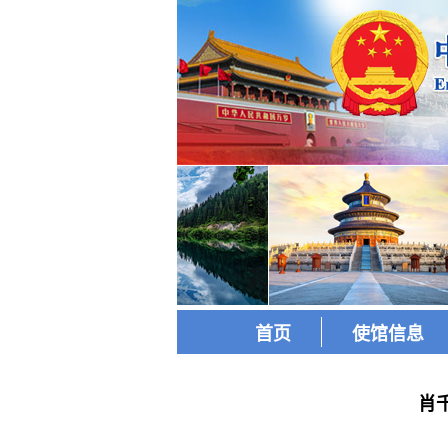
首页
使馆信息
肖