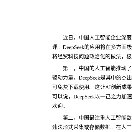
近日，中国人工智能企业深度求
评。DeepSeek的应用将在多
将经贸科技问题政治化的做法，极
第一，中国的人工智能推动了
驱动力量，DeepSeek是其中的
可免费下载使用。这让AI创新成
可以说，DeepSeek以一己之
欢迎。
第二，中国最注重人工智能数
违法形式采集或存储数据。在人工