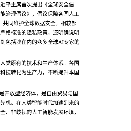
习近平主席首次提出《全球安全倡
智能治理倡议》，倡议保障各国人工
，共同维护全球数据安全。相较部
际最严格标准的隐私政策，还明确说明
到包括澳在内的众多全球AI专家的
变人类原有的技术和生产体系。各国
进科技转化为生产力，不断提升本国
都是开放型经济体，是自由贸易与国
得先机。在人类智能时代加速到来的
安全、非歧视的人工智能发展环境，