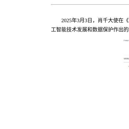
2025年3月3日，肖千大
工智能技术发展和数据保护作出的