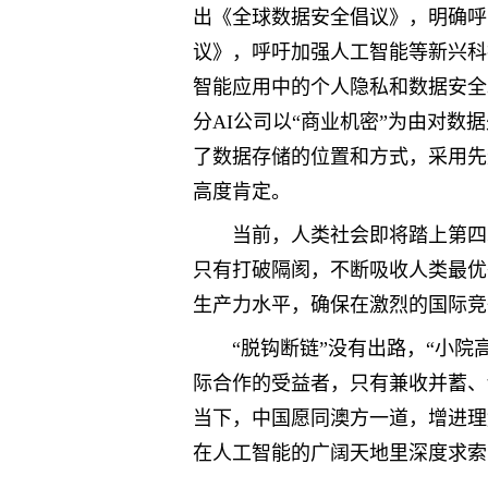
出《全球数据安全倡议》，明确呼
议》，呼吁加强人工智能等新兴科
智能应用中的个人隐私和数据安全
分AI公司以“商业机密”为由对数
了数据存储的位置和方式，采用先
高度肯定。
当前，人类社会即将踏上第四
只有打破隔阂，不断吸收人类最优
生产力水平，确保在激烈的国际竞
“脱钩断链”没有出路，“小
际合作的受益者，只有兼收并蓄、
当下，中国愿同澳方一道，增进理
在人工智能的广阔天地里深度求索