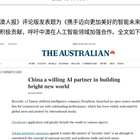
使在《澳人报》评论版发表题为《携手迈向更加美好的智能未
积极贡献，呼吁中澳在人工智能领域加强合作。全文如