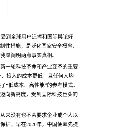
型，受到全球用户追捧和国际舆论好
取限制性措施，是泛化国家安全概念、
，我愿阐明两点事实真相。
为新一轮科技革命和产业变革的重要
力更少、投入的成本更低，且任何人均
了“低成本、高性能”的参考模式。
产业迈向新高度，受到国际科技巨头的
，从来没有也不会要求企业或个人以
护。早在2020年，中国便率先提